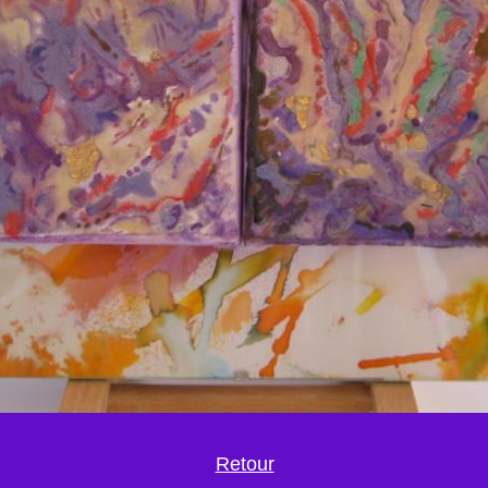
Retour