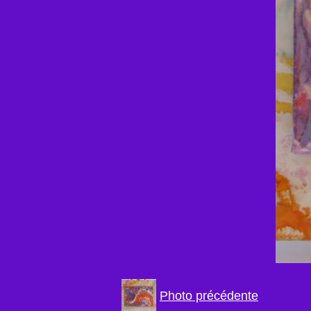
Photo précédente