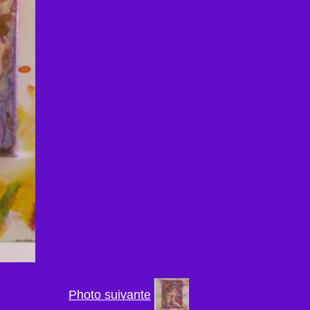
Photo suivante