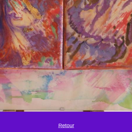
Retour