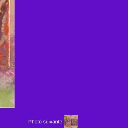
Photo suivante