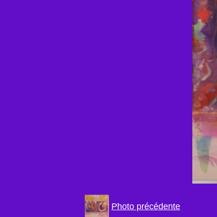
Photo précédente